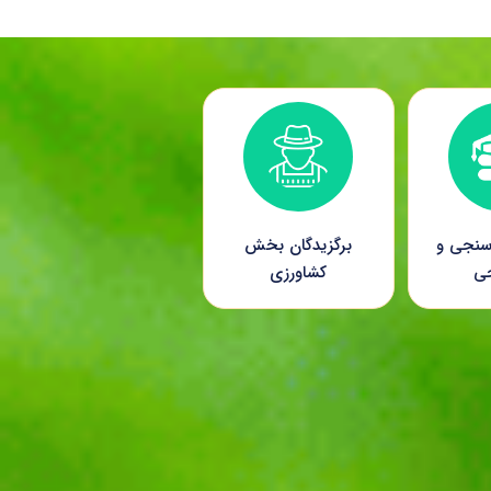
سنجی و
برگزیدگان بخش
جی
کشاورزی