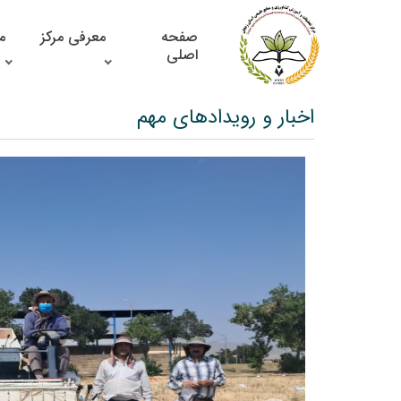
صفحه
معرفی مرکز
م
اصلی
اخبار و رویدادهای مهم