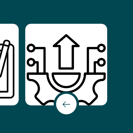
اسلاید
مرکز رشد