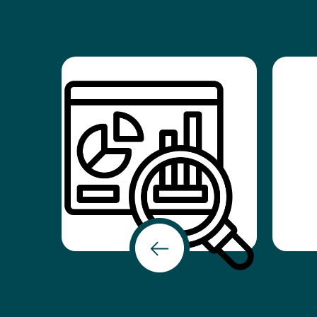
دستاوردها و یافته های مرکز