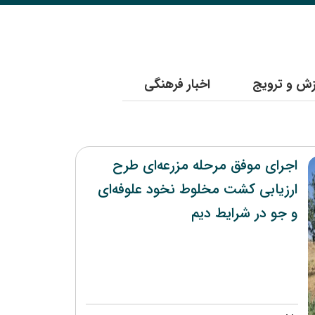
وزش و ترویج
اخبار فرهنگی
اجرای موفق مرحله مزرعه‌ای طرح
ارزیابی کشت مخلوط نخود علوفه‌ای
و جو در شرایط دیم