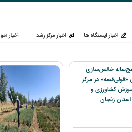
اخبار ایستگاه ها
اخبار مرکز رشد
اخبار آم
ج‌ساله خالص‌سازی
ی «قولی‌قصه» در مرکز
موزش کشاورزی و
استان زنجان