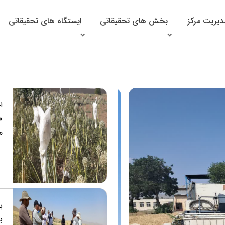
دیریت مرکز
بخش های تحقیقاتی
ایستگاه های تحقیقاتی
ا
«
م
ب
ب