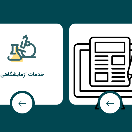
خدمات آزمایشگاهی
انتشارات