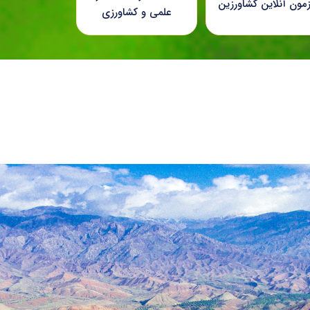
زمون آنلاین کشاورزین
علمی و کشاورزی