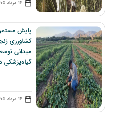
۱۴ مرداد ۱۴۰۵
پایش مستمر
میدانی توس
گیاه‌پزشکی در ۴ ماه نخست 
۱۴ مرداد ۱۴۰۵