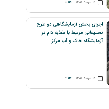
۱۴ مرداد ۱۴۰۵
۱۱
اجرای بخش آزمایشگاهی دو طرح
تحقیقاتی مرتبط با تغذیه دام در
آزمایشگاه خاک و آب مرکز
۱۴ مرداد ۱۴۰۵
۳